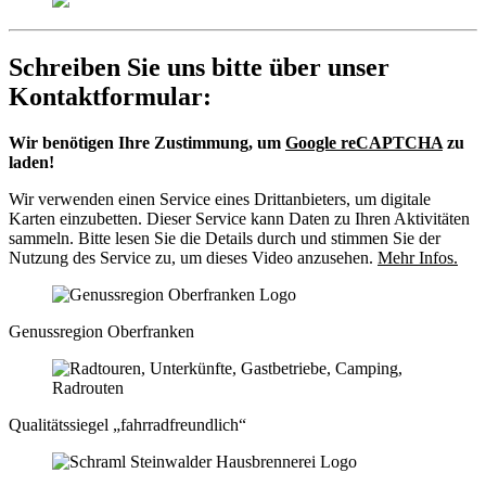
Schreiben Sie uns bitte über unser
Kontaktformular:
Wir benötigen Ihre Zustimmung, um
Google reCAPTCHA
zu
laden!
Wir verwenden einen Service eines Drittanbieters, um digitale
Karten einzubetten. Dieser Service kann Daten zu Ihren Aktivitäten
sammeln. Bitte lesen Sie die Details durch und stimmen Sie der
Nutzung des Service zu, um dieses Video anzusehen.
Mehr Infos.
Genussregion Oberfranken
Qualitätssiegel „fahrradfreundlich“