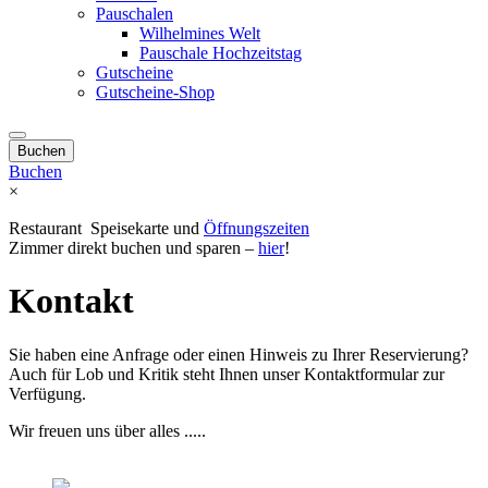
Pauschalen
Wilhelmines Welt
Pauschale Hochzeitstag
Gutscheine
Gutscheine-Shop
Buchen
Buchen
×
Restaurant
Speisekarte und
Öffnungszeiten
Zimmer direkt buchen
und sparen –
hier
!
Kontakt
Sie haben eine Anfrage oder einen Hinweis zu Ihrer Reservierung?
Auch für Lob und Kritik steht Ihnen unser Kontaktformular zur
Verfügung.
Wir freuen uns über alles .....