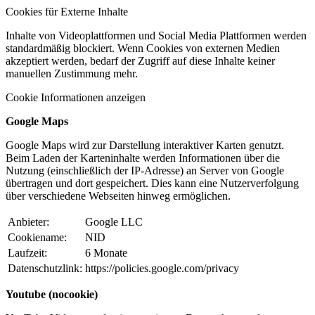
Cookies für Externe Inhalte
Inhalte von Videoplattformen und Social Media Plattformen werden
standardmäßig blockiert. Wenn Cookies von externen Medien
akzeptiert werden, bedarf der Zugriff auf diese Inhalte keiner
manuellen Zustimmung mehr.
Cookie Informationen anzeigen
Google Maps
Google Maps wird zur Darstellung interaktiver Karten genutzt.
Beim Laden der Karteninhalte werden Informationen über die
Nutzung (einschließlich der IP-Adresse) an Server von Google
übertragen und dort gespeichert. Dies kann eine Nutzerverfolgung
über verschiedene Webseiten hinweg ermöglichen.
Anbieter:
Google LLC
Cookiename:
NID
Laufzeit:
6 Monate
Datenschutzlink:
https://policies.google.com/privacy
Youtube (nocookie)