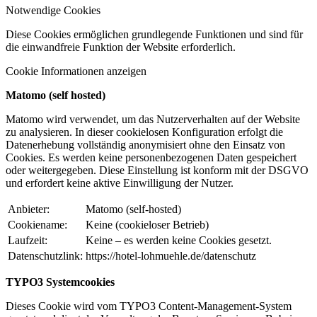
Notwendige Cookies
Diese Cookies ermöglichen grundlegende Funktionen und sind für
die einwandfreie Funktion der Website erforderlich.
Cookie Informationen anzeigen
Matomo (self hosted)
Matomo wird verwendet, um das Nutzerverhalten auf der Website
zu analysieren. In dieser cookielosen Konfiguration erfolgt die
Datenerhebung vollständig anonymisiert ohne den Einsatz von
Cookies. Es werden keine personenbezogenen Daten gespeichert
oder weitergegeben. Diese Einstellung ist konform mit der DSGVO
und erfordert keine aktive Einwilligung der Nutzer.
Anbieter:
Matomo (self-hosted)
Cookiename:
Keine (cookieloser Betrieb)
Laufzeit:
Keine – es werden keine Cookies gesetzt.
Datenschutzlink:
https://hotel-lohmuehle.de/datenschutz
TYPO3 Systemcookies
Dieses Cookie wird vom TYPO3 Content-Management-System