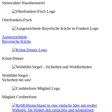
Steinwälder Hausbrennerei
Oberfranken-Fisch
Ausgezeichnete
Bayerische Küche
Krimi-Dinner
Wohlfühl-Siegel –
Sicherheit bei uns!
Mitglied Creditreform