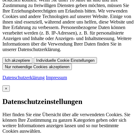
Zustimmung zu freiwilligen Diensten geben möchten, müssen Sie
Ihre Erziehungsberechtigten um Erlaubnis bitten. Wir verwenden
Cookies und andere Technologien auf unserer Website. Einige von
ihnen sind essenziell, während andere uns helfen, diese Website und
Ihre Erfahrung zu verbessern. Personenbezogene Daten können
verarbeitet werden (z. B. IP-Adressen), z. B. für personalisierte
Anzeigen und Inhalte oder Anzeigen- und Inhaltsmessung. Weitere
Informationen über die Verwendung Ihrer Daten finden Sie in
unserer Datenschutzerklärung.
Ich akzeptiere
Individuelle Cookie Einstellungen
Nur notwendige Cookies akzeptieren
Datenschutzerklärung
Impressum
×
Datenschutzeinstellungen
Hier finden Sie eine Übersicht über alle verwendeten Cookies. Sie
können Ihre Zustimmung zu ganzen Kategorien geben oder sich
weitere Informationen anzeigen lassen und so nur bestimmte
Cookies auswählen.